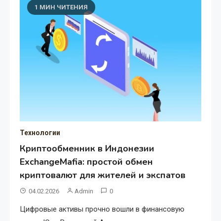
1 МИН ЧИТЕНИЯ
Технологии
Криптообменник в Индонезии
ExchangeMafia: простой обмен
криптовалют для жителей и экспатов
04.02.2026
Admin
0
Цифровые активы прочно вошли в финансовую