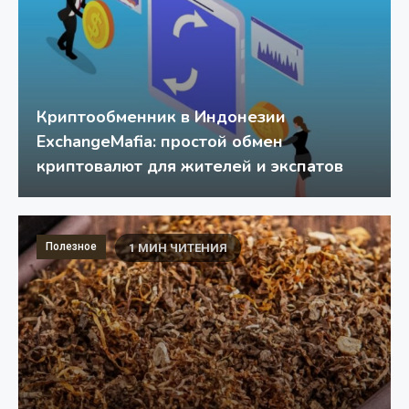
Криптообменник в Индонезии
ExchangeMafia: простой обмен
криптовалют для жителей и экспатов
Полезное
1 МИН ЧИТЕНИЯ