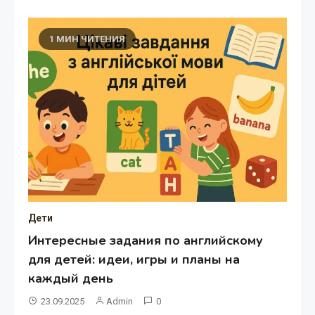
1 МИН ЧИТЕНИЯ
Дети
Интересные задания по английскому
для детей: идеи, игры и планы на
каждый день
23.09.2025
Admin
0