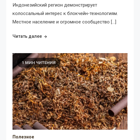
Индонезийский регион демонстрирует
колоссальный интерес к блокчейн-технологиям.
Местное население и огромное сообщество […]
Читать далее
1 МИН ЧИТЕНИЯ
Полезное