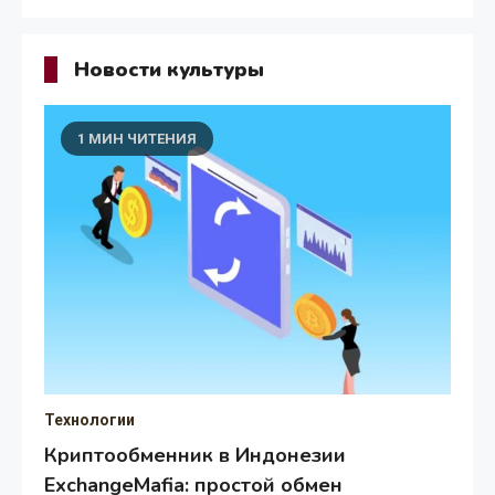
Новости культуры
1 МИН ЧИТЕНИЯ
Технологии
Криптообменник в Индонезии
ExchangeMafia: простой обмен