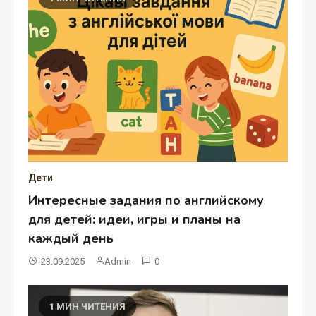
Дети
Интересные задания по английскому
для детей: идеи, игры и планы на
каждый день
23.09.2025
Admin
0
1 МИН ЧИТЕНИЯ