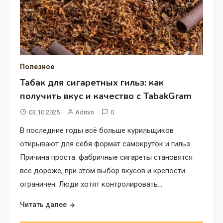
Полезное
Табак для сигаретных гильз: как
получить вкус и качество с TabakGram
03.10.2025
Admin
0
В последние годы всё больше курильщиков
открывают для себя формат самокруток и гильз.
Причина проста: фабричные сигареты становятся
всё дороже, при этом выбор вкусов и крепости
ограничен. Люди хотят контролировать…
Читать далее