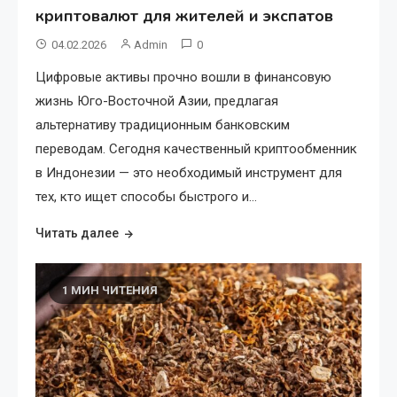
криптовалют для жителей и экспатов
04.02.2026
Admin
0
Цифровые активы прочно вошли в финансовую
жизнь Юго-Восточной Азии, предлагая
альтернативу традиционным банковским
переводам. Сегодня качественный криптообменник
в Индонезии — это необходимый инструмент для
тех, кто ищет способы быстрого и…
Читать далее
1 МИН ЧИТЕНИЯ