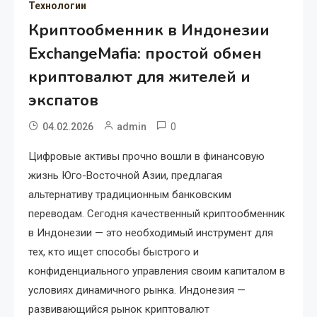
Технологии
Криптообменник в Индонезии
ExchangeMafia: простой обмен
криптовалют для жителей и
экспатов
0
04.02.2026
admin
Цифровые активы прочно вошли в финансовую
жизнь Юго-Восточной Азии, предлагая
альтернативу традиционным банковским
переводам. Сегодня качественный криптообменник
в Индонезии — это необходимый инструмент для
тех, кто ищет способы быстрого и
конфиденциального управления своим капиталом в
условиях динамичного рынка. Индонезия —
развивающийся рынок криптовалют