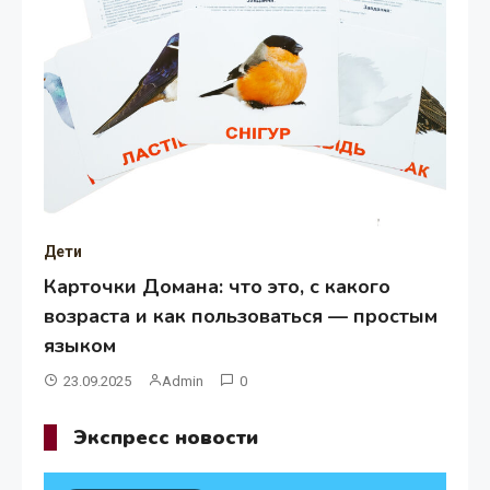
Дети
Карточки Домана: что это, с какого
возраста и как пользоваться — простым
языком
23.09.2025
Admin
0
Экспресс новости