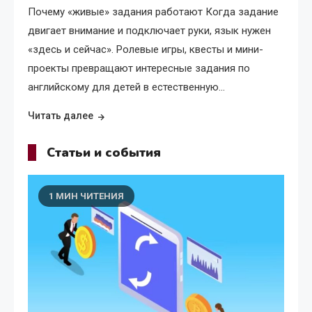
Почему «живые» задания работают Когда задание
двигает внимание и подключает руки, язык нужен
«здесь и сейчас». Ролевые игры, квесты и мини-
проекты превращают интересные задания по
английскому для детей в естественную…
Читать далее
Статьи и события
1 МИН ЧИТЕНИЯ