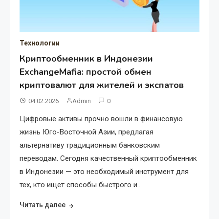
Технологии
Криптообменник в Индонезии
ExchangeMafia: простой обмен
криптовалют для жителей и экспатов
04.02.2026
Admin
0
Цифровые активы прочно вошли в финансовую
жизнь Юго-Восточной Азии, предлагая
альтернативу традиционным банковским
переводам. Сегодня качественный криптообменник
в Индонезии — это необходимый инструмент для
тех, кто ищет способы быстрого и…
Читать далее