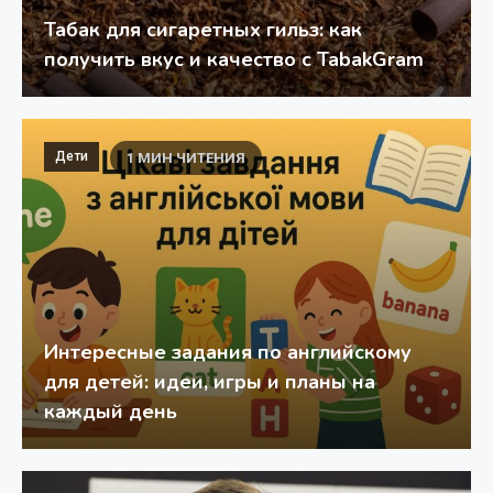
Табак для сигаретных гильз: как
получить вкус и качество с TabakGram
Дети
1 МИН ЧИТЕНИЯ
Интересные задания по английскому
для детей: идеи, игры и планы на
каждый день