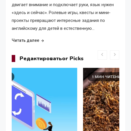
двигает внимание и подключает руки, язык нужен
«здесь и сейчас». Ролевые игры, квесты и мини-
проекты превращают интересные задания по
английскому для детей в естественную…
Читать далее
Редактироватьor Picks
1 МИН ЧИТЕНИЯ