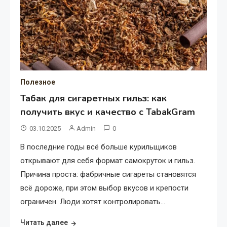
Полезное
Табак для сигаретных гильз: как
получить вкус и качество с TabakGram
03.10.2025
Admin
0
В последние годы всё больше курильщиков
открывают для себя формат самокруток и гильз.
Причина проста: фабричные сигареты становятся
всё дороже, при этом выбор вкусов и крепости
ограничен. Люди хотят контролировать…
Читать далее