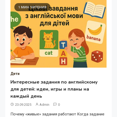
1 МИН ЧИТЕНИЯ
Дети
Интересные задания по английскому
для детей: идеи, игры и планы на
каждый день
23.09.2025
Admin
0
Почему «живые» задания работают Когда задание