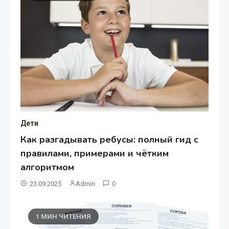
Дети
Как разгадывать ребусы: полный гид с
правилами, примерами и чётким
алгоритмом
23.09.2025
Admin
0
1 МИН ЧИТЕНИЯ