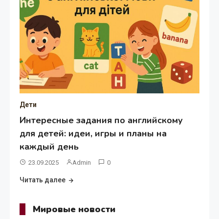
Дети
Интересные задания по английскому
для детей: идеи, игры и планы на
каждый день
23.09.2025
Admin
0
Читать далее
Мировые новости