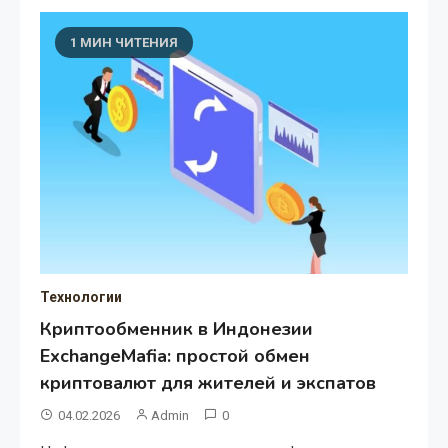
1 МИН ЧИТЕНИЯ
Технологии
Криптообменник в Индонезии
ExchangeMafia: простой обмен
криптовалют для жителей и экспатов
04.02.2026
Admin
0