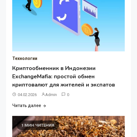
Технологии
Криптообменник в Индонезии
ExchangeMafia: простой обмен
криптовалют для жителей и экспатов
04.02.2026
Admin
0
Читать далее
1 МИН ЧИТЕНИЯ