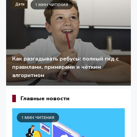
Дети
1 МИН ЧИТЕНИЯ
Как разгадывать ребусы: полный гид с
правилами, примерами и чётким
алгоритмом
Главные новости
1 МИН ЧИТЕНИЯ