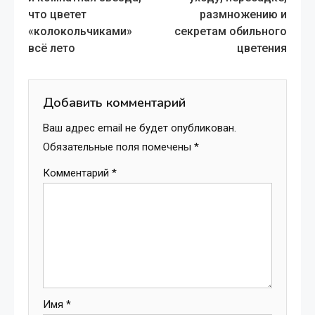
articles
что цветет
размножению и
«колокольчиками»
секретам обильного
всё лето
цветения
Добавить комментарий
Ваш адрес email не будет опубликован.
Обязательные поля помечены
*
Комментарий
*
Имя
*