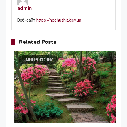
admin
Веб-сайт
https://hochuzhit.kiev.ua
Related Posts
1 МИН ЧИТЕНИЯ