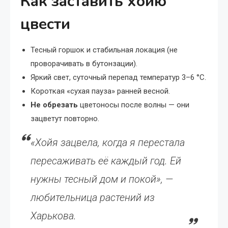
Как заставить хойю
цвести
Тесный горшок и стабильная локация (не
проворачивать в бутонзации).
Яркий свет, суточный перепад температур 3–6 °C.
Короткая «сухая пауза» ранней весной.
Не обрезать
цветоносы после волны — они
зацветут повторно.
«Хойя зацвела, когда я перестала
пересаживать её каждый год. Ей
нужны тесный дом и покой», —
любительница растений из
Харькова.