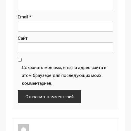
Email
*
Сайт
Сохранить моё имя, email и адрес сайта в
этом браузере для последующих моих
комментариев.