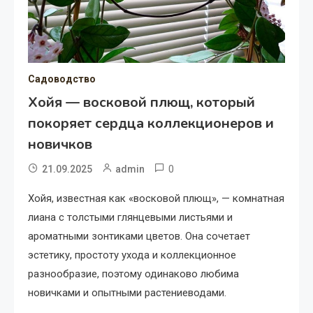
Садоводство
Хойя — восковой плющ, который
покоряет сердца коллекционеров и
новичков
0
21.09.2025
admin
Хойя, известная как «восковой плющ», — комнатная
лиана с толстыми глянцевыми листьями и
ароматными зонтиками цветов. Она сочетает
эстетику, простоту ухода и коллекционное
разнообразие, поэтому одинаково любима
новичками и опытными растениеводами.