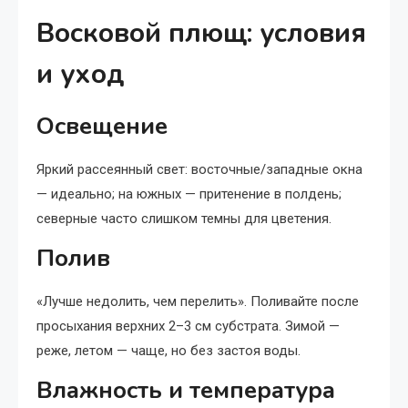
Восковой плющ: условия
и уход
Освещение
Яркий рассеянный свет: восточные/западные окна
— идеально; на южных — притенение в полдень;
северные часто слишком темны для цветения.
Полив
«Лучше недолить, чем перелить». Поливайте после
просыхания верхних 2–3 см субстрата. Зимой —
реже, летом — чаще, но без застоя воды.
Влажность и температура