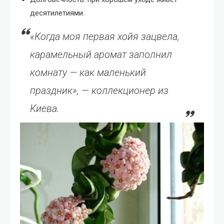
десятилетиями.
«Когда моя первая хойя зацвела,
карамельный аромат заполнил
комнату — как маленький
праздник», — коллекционер из
Киева.