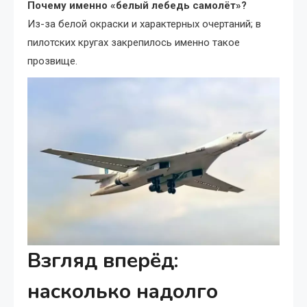
Почему именно «белый лебедь самолёт»?
Из-за белой окраски и характерных очертаний; в
пилотских кругах закрепилось именно такое
прозвище.
Взгляд вперёд:
насколько надолго