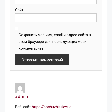
Сайт
Сохранить моё имя, email и адрес сайта в
этом браузере для последующих моих
комментариев.
admin
Веб-сайт
https://hochuzhit.kiev.ua