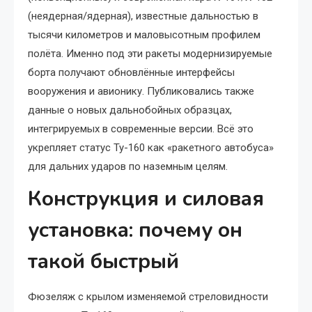
(неядерная/ядерная), известные дальностью в
тысячи километров и маловысотным профилем
полёта. Именно под эти ракеты модернизируемые
борта получают обновлённые интерфейсы
вооружения и авионику. Публиковались также
данные о новых дальнобойных образцах,
интегрируемых в современные версии. Всё это
укрепляет статус Ту-160 как «ракетного автобуса»
для дальних ударов по наземным целям.
Конструкция и силовая
установка: почему он
такой быстрый
Фюзеляж с крылом изменяемой стреловидности