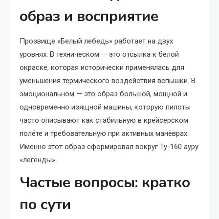
образ и восприятие
Прозвище «Белый лебедь» работает на двух
уровнях. В техническом — это отсылка к белой
окраске, которая исторически применялась для
уменьшения термического воздействия вспышки. В
эмоциональном — это образ большой, мощной и
одновременно изящной машины, которую пилоты
часто описывают как стабильную в крейсерском
полёте и требовательную при активных манёврах.
Именно этот образ сформировал вокруг Ту-160 ауру
«легенды».
Частые вопросы: кратко
по сути