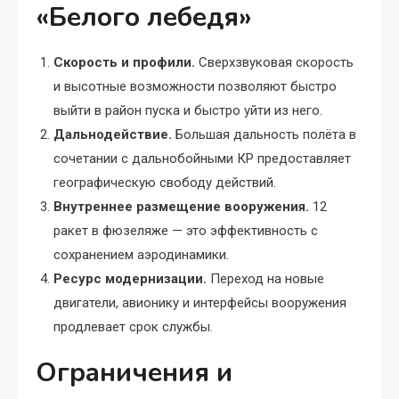
«Белого лебедя»
Скорость и профили.
Сверхзвуковая скорость
и высотные возможности позволяют быстро
выйти в район пуска и быстро уйти из него.
Дальнодействие.
Большая дальность полёта в
сочетании с дальнобойными КР предоставляет
географическую свободу действий.
Внутреннее размещение вооружения.
12
ракет в фюзеляже — это эффективность с
сохранением аэродинамики.
Ресурс модернизации.
Переход на новые
двигатели, авионику и интерфейсы вооружения
продлевает срок службы.
Ограничения и