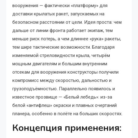
вооружения — фактически «платформу» для
доставки крылатых ракет, запускаемых на
безопасном расстоянии от цели. Идея проста: чем
дальше от линии фронта работает экипаж, тем
меньше риск потерь, а чем длиннее «рука» ракеты,
тем шире тактические возможности. Благодаря
изменяемой стреловидности крыла, четырём
мощным двигателям и большим внутренним
отсекам для вооружения конструкторы получили
компромисс между скоростью, дальностью и
грузоподъёмностью. Параллельно появилось и
известное прозвище — «Белый лебедь»: из-за
белой «антифлеш» окраски и плавных очертаний
планера, особенно в полёте на больших скоростях.
Концепция применения: