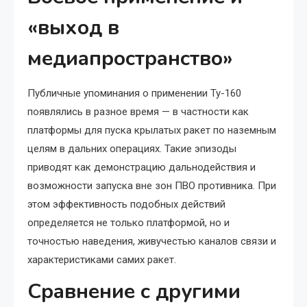
«выход в
медиапространство»
Публичные упоминания о применении Ту-160
появлялись в разное время — в частности как
платформы для пуска крылатых ракет по наземным
целям в дальних операциях. Такие эпизоды
приводят как демонстрацию дальнодействия и
возможности запуска вне зон ПВО противника. При
этом эффективность подобных действий
определяется не только платформой, но и
точностью наведения, живучестью каналов связи и
характеристиками самих ракет.
Сравнение с другими