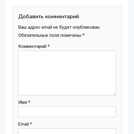
Добавить комментарий
Ваш адрес email не будет опубликован.
Обязательные поля помечены
*
Комментарий
*
Имя
*
Email
*