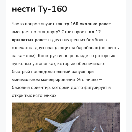
нести Ту-160
Часто вопрос звучит так:
ту 160 сколько ракет
вмещает по стандарту? Ответ прост:
до 12
крылатых ракет
в двух внутренних бомбовых
отсеках на двух вращающихся барабанах (по шесть
на каждом). Конструктивно речь идёт о роторных
пусковых установках, которые обеспечивают
быстрый последовательный запуск при
минимальном маневрировании. Это число —
базовый ориентир, который долго фигурирует в
открытых источниках.