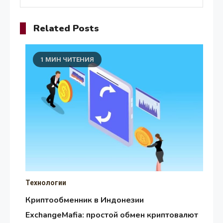
Related Posts
1 МИН ЧИТЕНИЯ
Технологии
Криптообменник в Индонезии
ExchangeMafia: простой обмен криптовалют