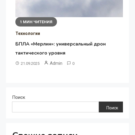
1 МИН ЧИТЕНИЯ
Технологии
БПЛА «Мерлин»: универсальный дрон
тактического уровня
Admin
21.09.2025
0
Поиск
Поиск