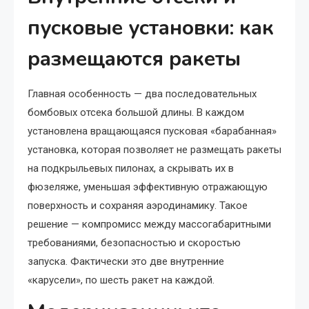
пусковые установки: как
размещаются ракеты
Главная особенность — два последовательных
бомбовых отсека большой длины. В каждом
установлена вращающаяся пусковая «барабанная»
установка, которая позволяет не размещать ракеты
на подкрыльевых пилонах, а скрывать их в
фюзеляже, уменьшая эффективную отражающую
поверхность и сохраняя аэродинамику. Такое
решение — компромисс между массогабаритными
требованиями, безопасностью и скоростью
запуска. Фактически это две внутренние
«карусели», по шесть ракет на каждой.